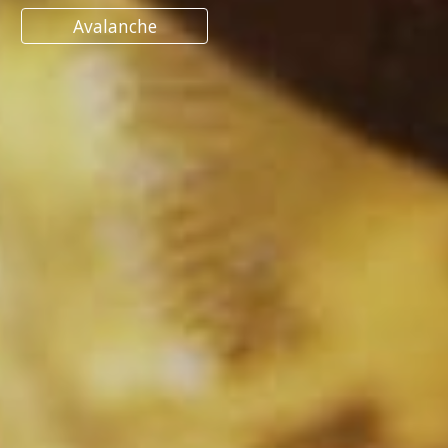
Avalanche