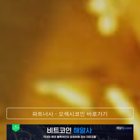
파트너사 - 오섹시코인 바로가기