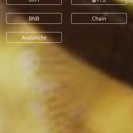
BNB
Chain
Avalanche