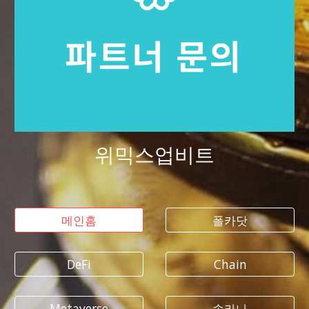
위믹스업비트
메인홈
폴카닷
DeFi
Chain
Metaverse
솔라나