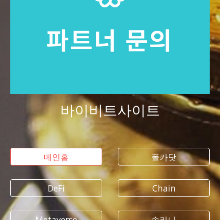
바이비트사이트
메인홈
폴카닷
DeFi
Chain
Metaverse
솔라나