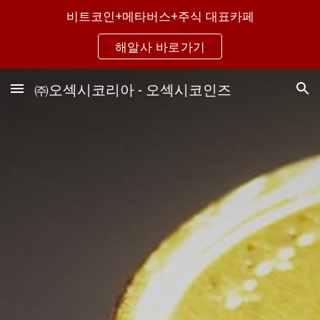
비트코인+메타버스+주식 대표카페
Skip to main content
Skip to navigation
해알사 바로가기
㈜오섹시코리아 - 오섹시코인즈