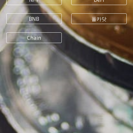
BNB
폴카닷
Chain